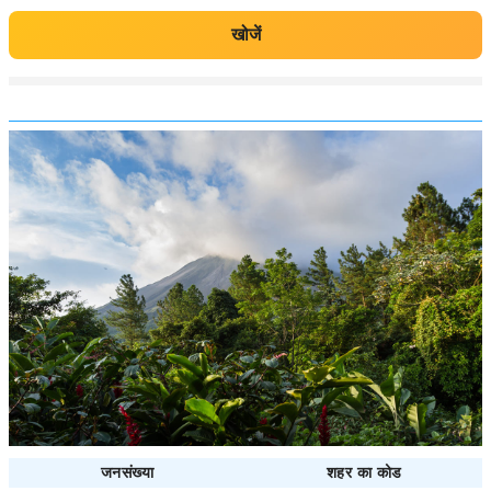
खोजें
जनसंख्या
शहर का कोड