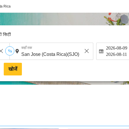
ta Rica
टी सिटी
2026-08-09
कहाँ तक
2026-08-11
खोजें