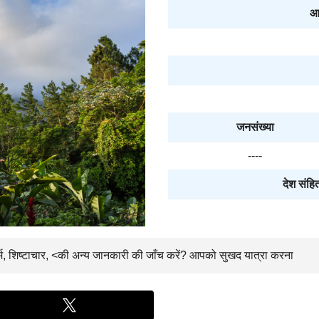
आ
जनसंख्या
----
देश संहित
धर्म, शिष्टाचार, <की अन्य जानकारी की जाँच करें? आपको सुखद यात्रा करना