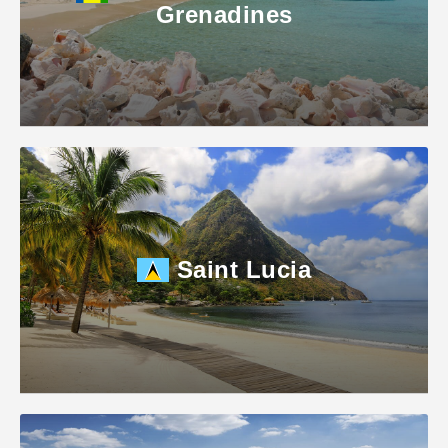
Grenadines
Saint Lucia