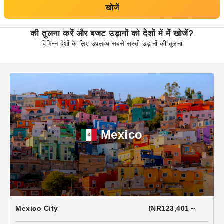
खोजें
की तुलना करें और बजट उड़ानों को देशों में
में खोजें?
विभिन्न देशों के लिए उपलब्ध सबसे सस्ती उड़ानों की तुलना
Mexico
Mexico City
INR123,401～