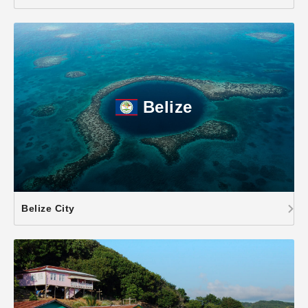
Belize
Belize City