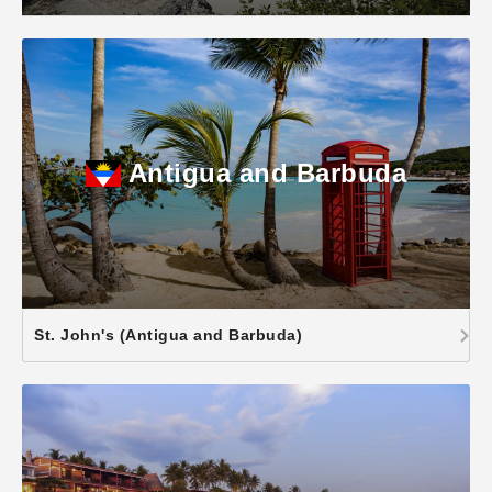
Antigua and Barbuda
St. John's (Antigua and Barbuda)