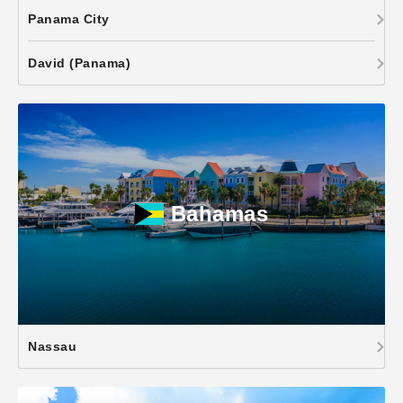
Panama City
David (Panama)
Bahamas
Nassau