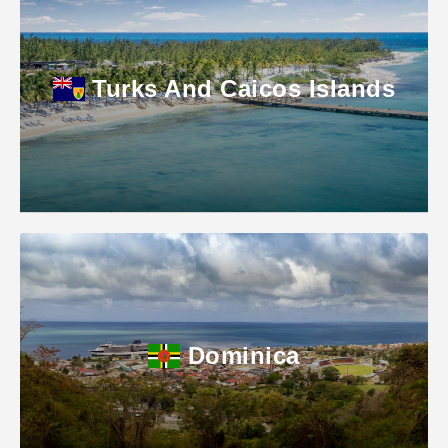
Turks And Caicos Islands
Dominica