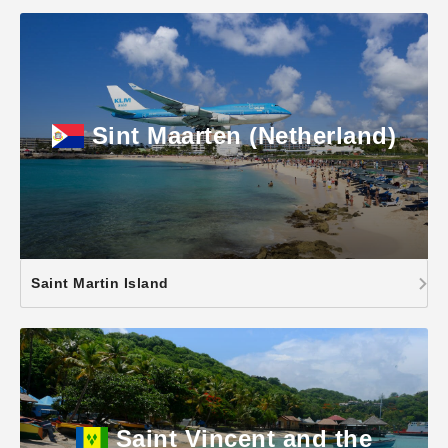
Sint Maarten (Netherland)
Saint Martin Island
Saint Vincent and the