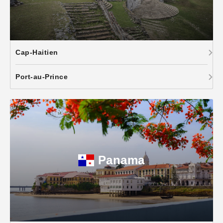
Cap-Haitien
Port-au-Prince
Panama