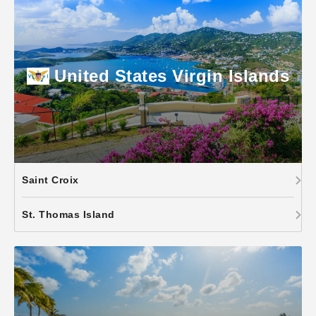
United States Virgin Islands
Saint Croix
St. Thomas Island