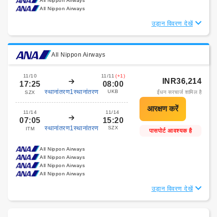
All Nippon Airways
All Nippon Airways
उड़ान विवरण देखें
All Nippon Airways
11/10
11/11
(+1)
INR36,214
17:25
08:00
स्थानांतरण1स्थानांतरण
UKB
ईंधन सरचार्ज शामिल है
SZX
11/14
11/14
07:05
15:20
स्थानांतरण1स्थानांतरण
SZX
ITM
पासपोर्ट आवश्यक है
All Nippon Airways
All Nippon Airways
All Nippon Airways
All Nippon Airways
उड़ान विवरण देखें