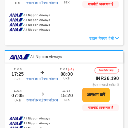
स्थानांतरण1स्थानांतरण
SZX
ITM
पासपोर्ट आवश्यक है
All Nippon Airways
All Nippon Airways
All Nippon Airways
All Nippon Airways
उड़ान विवरण देखें
All Nippon Airways
11/10
11/11
(+1)
केवल6सीट छोड़ा!
17:25
08:00
INR36,190
स्थानांतरण1स्थानांतरण
UKB
SZX
ईंधन सरचार्ज शामिल है
11/14
11/14
07:05
15:20
स्थानांतरण1स्थानांतरण
SZX
UKB
पासपोर्ट आवश्यक है
All Nippon Airways
All Nippon Airways