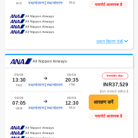
स्थानांतरण1स्थानांतरण
TAO
KIX
पासपोर्ट आवश्यक है
All Nippon Airways
All Nippon Airways
All Nippon Airways
All Nippon Airways
उड़ान विवरण देखें
All Nippon Airways
09/06
09/06
केवल6सीट छोड़ा!
13:30
20:35
INR37,529
स्थानांतरण1स्थानांतरण
ITM
TAO
ईंधन सरचार्ज शामिल है
09/09
09/09
07:05
12:30
स्थानांतरण1स्थानांतरण
TAO
UKB
पासपोर्ट आवश्यक है
All Nippon Airways
All Nippon Airways