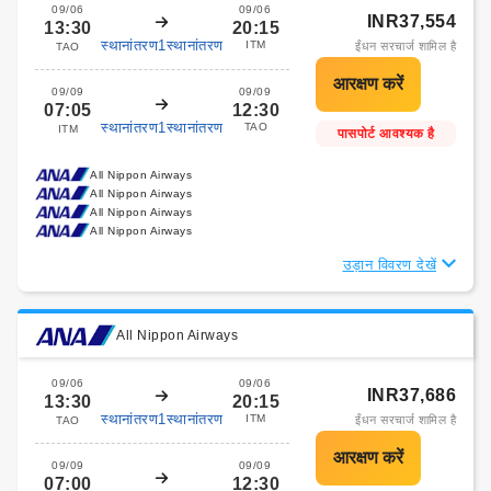
09/06
09/06
INR37,554
13:30
20:15
स्थानांतरण1स्थानांतरण
ITM
ईंधन सरचार्ज शामिल है
TAO
09/09
09/09
07:05
12:30
स्थानांतरण1स्थानांतरण
TAO
ITM
पासपोर्ट आवश्यक है
All Nippon Airways
All Nippon Airways
All Nippon Airways
All Nippon Airways
उड़ान विवरण देखें
All Nippon Airways
09/06
09/06
INR37,686
13:30
20:15
स्थानांतरण1स्थानांतरण
ITM
ईंधन सरचार्ज शामिल है
TAO
09/09
09/09
07:00
12:30