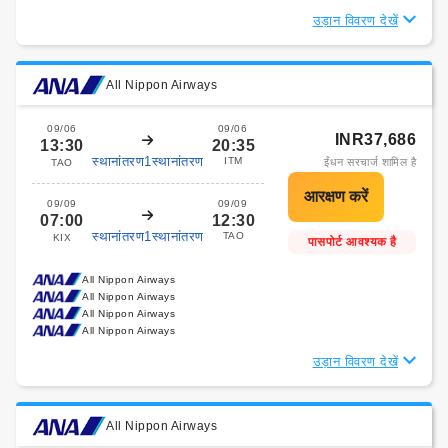
उड़ान विवरण देखें
All Nippon Airways
09/06
09/06
INR37,686
13:30
20:35
स्थानांतरण1स्थानांतरण
ITM
ईंधन सरचार्ज शामिल है
TAO
09/09
09/09
07:00
12:30
स्थानांतरण1स्थानांतरण
TAO
KIX
पासपोर्ट आवश्यक है
All Nippon Airways
All Nippon Airways
All Nippon Airways
All Nippon Airways
उड़ान विवरण देखें
All Nippon Airways