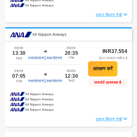
All Nippon Airways
All Nippon Airways
उड़ान विवरण देखें
All Nippon Airways
09/06
09/06
INR37,554
13:30
20:35
स्थानांतरण1स्थानांतरण
ITM
ईंधन सरचार्ज शामिल है
TAO
09/09
09/09
07:05
12:30
स्थानांतरण1स्थानांतरण
TAO
ITM
पासपोर्ट आवश्यक है
All Nippon Airways
All Nippon Airways
All Nippon Airways
All Nippon Airways
उड़ान विवरण देखें