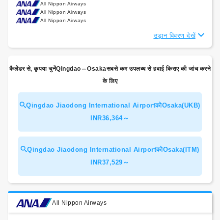
All Nippon Airways
All Nippon Airways
All Nippon Airways
उड़ान विवरण देखें
कैलेंडर से, कृपया चुनेंQingdao⇔Osakaसबसे कम उपलब्ध से हवाई किराए की जांच करने
के लिए
Qingdao Jiaodong International AirportकोOsaka(UKB)
INR36,364～
Qingdao Jiaodong International AirportकोOsaka(ITM)
INR37,529～
All Nippon Airways