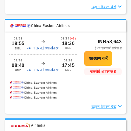
उड़ान विवरण देखें
China Eastern Airlines
08/23
08/24
(+1)
INR58,643
19:55
18:30
स्थानांतरण1स्थानांतरण
HND
ईंधन सरचार्ज शामिल है
DEL
08/28
08/28
08:40
17:45
स्थानांतरण1स्थानांतरण
DEL
HND
पासपोर्ट आवश्यक है
China Eastern Airlines
China Eastern Airlines
China Eastern Airlines
China Eastern Airlines
उड़ान विवरण देखें
Air India