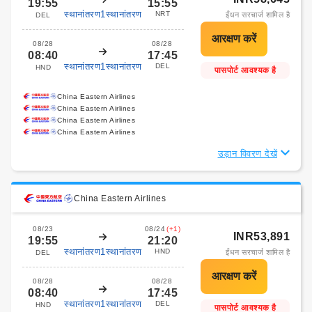
19:55
15:55
स्थानांतरण1स्थानांतरण
NRT
ईंधन सरचार्ज शामिल है
DEL
08/28
08/28
08:40
17:45
स्थानांतरण1स्थानांतरण
DEL
HND
पासपोर्ट आवश्यक है
China Eastern Airlines
China Eastern Airlines
China Eastern Airlines
China Eastern Airlines
उड़ान विवरण देखें
China Eastern Airlines
08/23
08/24
(+1)
INR53,891
19:55
21:20
स्थानांतरण1स्थानांतरण
HND
ईंधन सरचार्ज शामिल है
DEL
08/28
08/28
08:40
17:45
स्थानांतरण1स्थानांतरण
DEL
HND
पासपोर्ट आवश्यक है