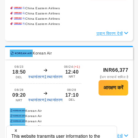
China Eastern Airlines
China Eastern Airlines
China Eastern Airlines
China Eastern Airlines
उड़ान विवरण देखें
Korean Air
08/23
08/24
(+1)
INR66,377
18:50
12:40
स्थानांतरण1स्थानांतरण
NRT
ईंधन सरचार्ज शामिल है
DEL
08/28
08/28
09:20
17:10
स्थानांतरण1स्थानांतरण
DEL
NRT
Korean Air
Korean Air
Korean Air
Korean Air
उड़ान विवरण देखें