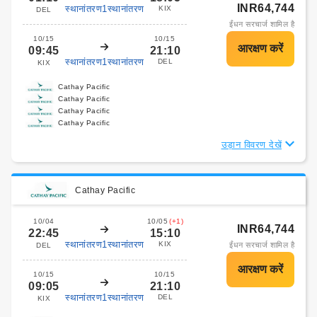
INR64,744
स्थानांतरण1स्थानांतरण
KIX
DEL
ईंधन सरचार्ज शामिल है
10/15
10/15
09:45
21:10
स्थानांतरण1स्थानांतरण
DEL
KIX
Cathay Pacific
Cathay Pacific
Cathay Pacific
Cathay Pacific
उड़ान विवरण देखें
Cathay Pacific
10/04
10/05
(+1)
INR64,744
22:45
15:10
स्थानांतरण1स्थानांतरण
KIX
ईंधन सरचार्ज शामिल है
DEL
10/15
10/15
09:05
21:10
स्थानांतरण1स्थानांतरण
DEL
KIX