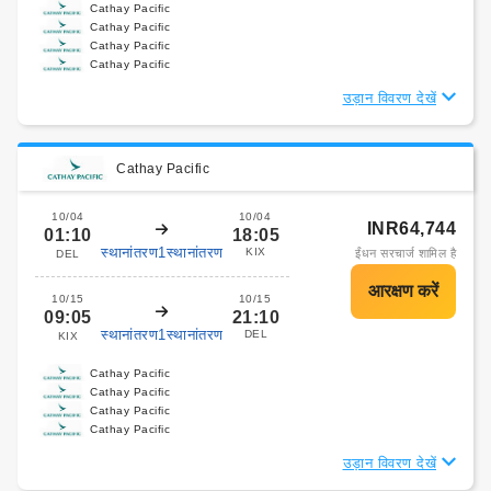
Cathay Pacific
Cathay Pacific
Cathay Pacific
Cathay Pacific
उड़ान विवरण देखें
Cathay Pacific
10/04
10/04
INR64,744
01:10
18:05
स्थानांतरण1स्थानांतरण
KIX
ईंधन सरचार्ज शामिल है
DEL
10/15
10/15
09:05
21:10
स्थानांतरण1स्थानांतरण
DEL
KIX
Cathay Pacific
Cathay Pacific
Cathay Pacific
Cathay Pacific
उड़ान विवरण देखें