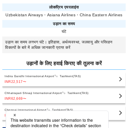
लोकप्रिय एयरलाइंस
Uzbekistan Airways
・
Asiana Airlines
・
China Eastern Airlines
उड़ान का समय
घंटे
उड़ान का समय
लगभग
घंटे। इतिहास, अर्थव्यवस्था, जलवायु और परिवहन
विकल्पों के बारे में अधिक जानकारी प्राप्त करें
उड़ानों के लिए हवाई किराए की तुलना करें
Indira Gandhi International Airport
Tashkent(TAS)
INR22,517
〜
Chhatrapati Shivaji International Airport
Tashkent(TAS)
INR62,669
〜
Chennai International Airport
Tashkent(TAS)
INR114,357
〜