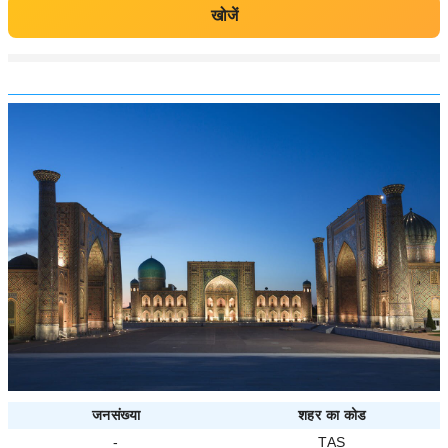
खोजें
जनसंख्या
शहर का कोड
-
TAS