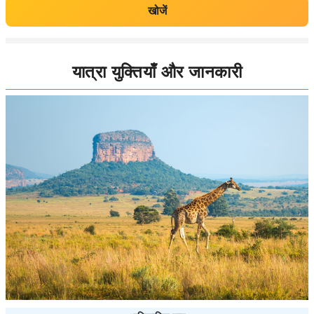
खोजें
यात्रा युक्तियाँ और जानकारी