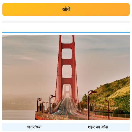
खोजें
जनसंख्या
शहर का कोड