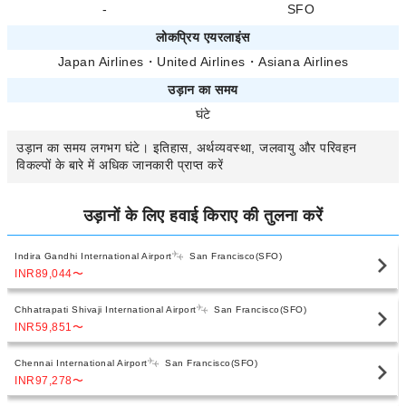
-
SFO
लोकप्रिय एयरलाइंस
Japan Airlines
・
United Airlines
・
Asiana Airlines
उड़ान का समय
घंटे
उड़ान का समय
लगभग
घंटे। इतिहास, अर्थव्यवस्था, जलवायु और परिवहन
विकल्पों के बारे में अधिक जानकारी प्राप्त करें
उड़ानों के लिए हवाई किराए की तुलना करें
Indira Gandhi International Airport
San Francisco(SFO)
INR89,044
〜
Chhatrapati Shivaji International Airport
San Francisco(SFO)
INR59,851
〜
Chennai International Airport
San Francisco(SFO)
INR97,278
〜