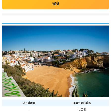
खोजें
जनसंख्या
शहर का कोड
-
LOS