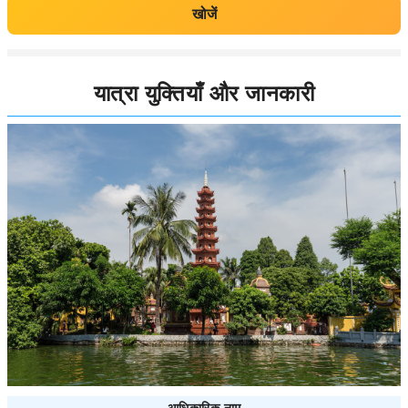
खोजें
यात्रा युक्तियाँ और जानकारी