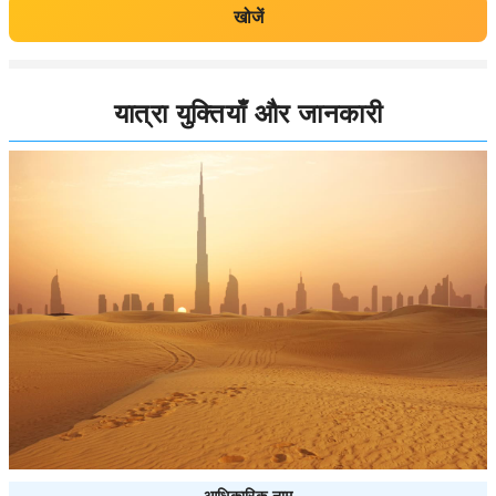
खोजें
यात्रा युक्तियाँ और जानकारी