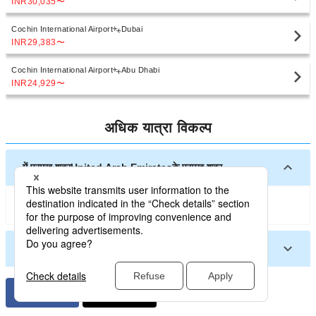
INR30,035
〜
Cochin International Airport
Dubai
INR29,383
〜
Cochin International Airport
Abu Dhabi
INR24,929
〜
अधिक यात्रा विकल्प
में प्रमुख शहरUnited Arab Emiratesके प्रमुख शहर
Dubai
Abu Dhabi
अन्य शहरों मेंUnited Arab Emiratesअन्य शहरों में