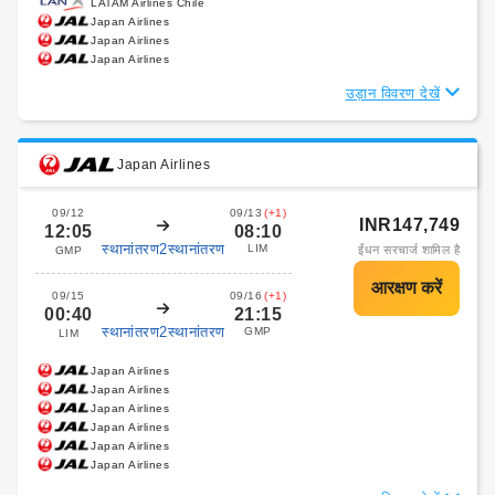
LATAM Airlines Chile
Japan Airlines
Japan Airlines
Japan Airlines
उड़ान विवरण देखें
Japan Airlines
09/12
09/13
(+1)
INR147,749
12:05
08:10
स्थानांतरण2स्थानांतरण
LIM
ईंधन सरचार्ज शामिल है
GMP
09/15
09/16
(+1)
00:40
21:15
स्थानांतरण2स्थानांतरण
GMP
LIM
Japan Airlines
Japan Airlines
Japan Airlines
Japan Airlines
Japan Airlines
Japan Airlines