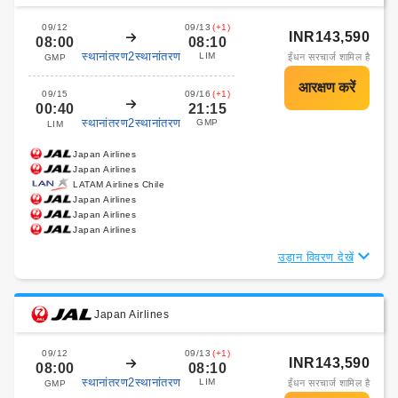
09/12
09/13
(+1)
INR143,590
08:00
08:10
स्थानांतरण2स्थानांतरण
LIM
ईंधन सरचार्ज शामिल है
GMP
09/15
09/16
(+1)
00:40
21:15
स्थानांतरण2स्थानांतरण
GMP
LIM
Japan Airlines
Japan Airlines
LATAM Airlines Chile
Japan Airlines
Japan Airlines
Japan Airlines
उड़ान विवरण देखें
Japan Airlines
09/12
09/13
(+1)
INR143,590
08:00
08:10
स्थानांतरण2स्थानांतरण
LIM
ईंधन सरचार्ज शामिल है
GMP