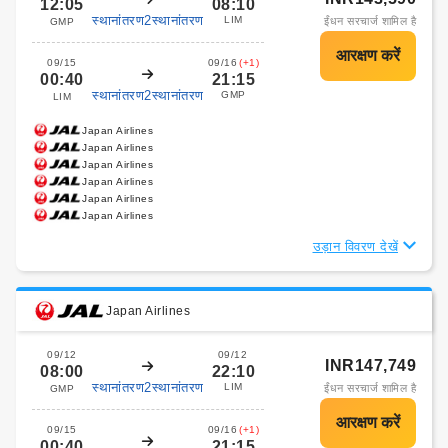
12:05
08:10
स्थानांतरण2स्थानांतरण
LIM
ईंधन सरचार्ज शामिल है
GMP
09/15
09/16
(+1)
00:40
21:15
स्थानांतरण2स्थानांतरण
GMP
LIM
Japan Airlines
Japan Airlines
Japan Airlines
Japan Airlines
Japan Airlines
Japan Airlines
उड़ान विवरण देखें
Japan Airlines
09/12
09/12
INR147,749
08:00
22:10
स्थानांतरण2स्थानांतरण
LIM
ईंधन सरचार्ज शामिल है
GMP
09/15
09/16
(+1)
00:40
21:15