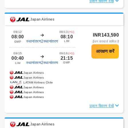
उड़ान विवरण देखें
Japan Airlines
09/12
09/13
(+1)
INR143,590
08:00
08:10
स्थानांतरण2स्थानांतरण
LIM
ईंधन सरचार्ज शामिल है
GMP
09/15
09/16
(+1)
00:40
21:15
स्थानांतरण2स्थानांतरण
GMP
LIM
Japan Airlines
Japan Airlines
LATAM Airlines Chile
Japan Airlines
Japan Airlines
Japan Airlines
उड़ान विवरण देखें
Japan Airlines