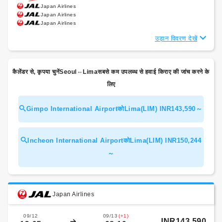
Japan Airlines
Japan Airlines
Japan Airlines
उड़ान विवरण देखें
कैलेंडर से, कृपया चुनेंSeoul⇔Limaसबसे कम उपलब्ध से हवाई किराए की जांच करने के
लिए
Gimpo International AirportकोLima(LIM) INR143,590～
Incheon International AirportकोLima(LIM) INR150,244
～
Japan Airlines
09/12
09/13
(+1)
INR143,590