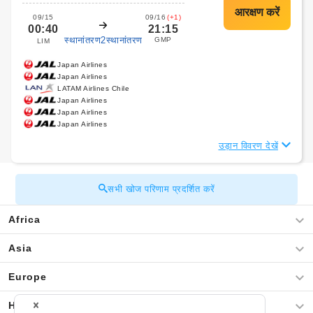
09/15
09/16
(+1)
00:40
21:15
स्थानांतरण2स्थानांतरण
GMP
LIM
Japan Airlines
Japan Airlines
LATAM Airlines Chile
Japan Airlines
Japan Airlines
Japan Airlines
उड़ान विवरण देखें
सभी खोज परिणाम प्रदर्शित करें
Africa
Asia
Europe
Hawaii