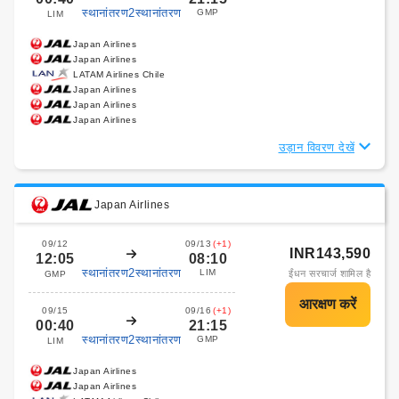
स्थानांतरण2स्थानांतरण
GMP
LIM
Japan Airlines
Japan Airlines
LATAM Airlines Chile
Japan Airlines
Japan Airlines
Japan Airlines
उड़ान विवरण देखें
Japan Airlines
09/12
09/13
(+1)
INR143,590
12:05
08:10
स्थानांतरण2स्थानांतरण
LIM
ईंधन सरचार्ज शामिल है
GMP
09/15
09/16
(+1)
00:40
21:15
स्थानांतरण2स्थानांतरण
GMP
LIM
Japan Airlines
Japan Airlines