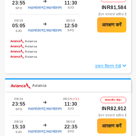
23:55
11:30
INR81,584
स्थानांतरण1स्थानांतरण
SJO
SFO
ईंधन सरचार्ज शामिल है
08/18
08/18
05:05
12:50
स्थानांतरण1स्थानांतरण
SFO
SJO
Avianca
Avianca
Avianca
Avianca
उड़ान विवरण देखें
Avianca
08/14
08/15
(+1)
केवल1सीट छोड़ा!
23:55
11:30
INR82,912
स्थानांतरण1स्थानांतरण
SJO
SFO
ईंधन सरचार्ज शामिल है
08/18
08/18
15:10
22:35
स्थानांतरण1स्थानांतरण
SFO
SJO