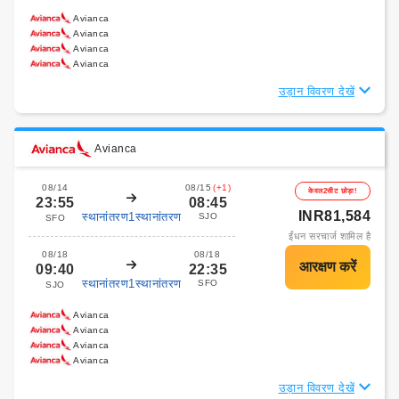
Avianca
Avianca
Avianca
Avianca
उड़ान विवरण देखें
Avianca
08/14
08/15
(+1)
केवल2सीट छोड़ा!
23:55
08:45
INR81,584
स्थानांतरण1स्थानांतरण
SJO
SFO
ईंधन सरचार्ज शामिल है
08/18
08/18
09:40
22:35
स्थानांतरण1स्थानांतरण
SFO
SJO
Avianca
Avianca
Avianca
Avianca
उड़ान विवरण देखें