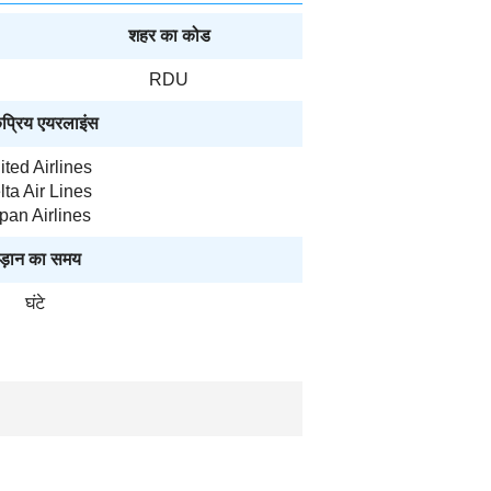
शहर का कोड
RDU
प्रिय एयरलाइंस
ited Airlines
lta Air Lines
pan Airlines
ड़ान का समय
घंटे