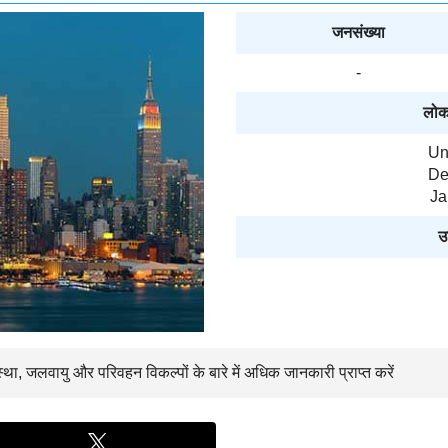
जनसंख्या
-
लोक
Un
De
Ja
उ
स्था, जलवायु और परिवहन विकल्पों के बारे में अधिक जानकारी प्राप्त करें