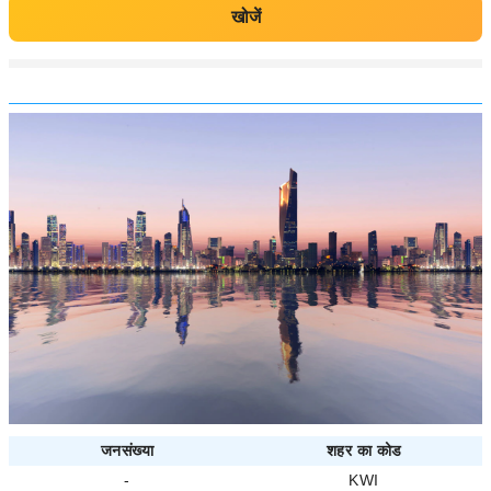
खोजें
जनसंख्या
शहर का कोड
-
KWI