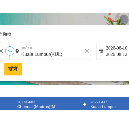
टी सिटी
2026-08-10
कहाँ तक
2026-08-12
खोजें
2027/04/02
2027/04/05
Chennai (Madras)(MAA)
Kuala Lumpur