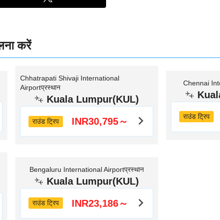
लना करें
Chhatrapati Shivaji International
Chennai Inte
Airportप्रस्थान
Kual
Kuala Lumpur(KUL)
राउंड ट्रिप
INR30,795～
राउंड ट्रिप
Bengaluru International Airportप्रस्थान
Kuala Lumpur(KUL)
INR23,186～
राउंड ट्रिप