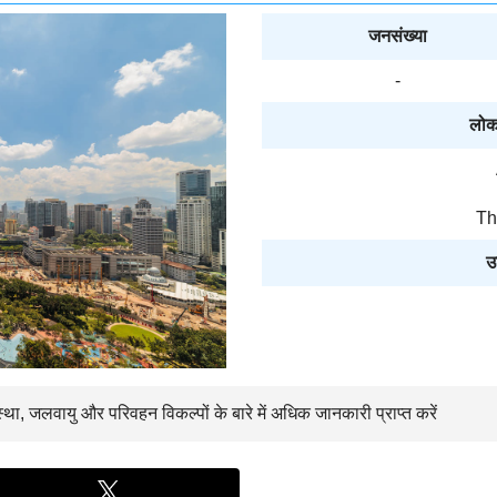
जनसंख्या
-
लोक
Th
उ
स्था, जलवायु और परिवहन विकल्पों के बारे में अधिक जानकारी प्राप्त करें