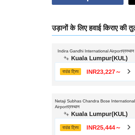
उड़ानों के लिए हवाई किराए की तु
Indira Gandhi International Airportप्रस्थान
Kuala Lumpur(KUL)
INR23,227～
राउंड ट्रिप
Netaji Subhas Chandra Bose International
Airportप्रस्थान
Kuala Lumpur(KUL)
INR25,444～
राउंड ट्रिप