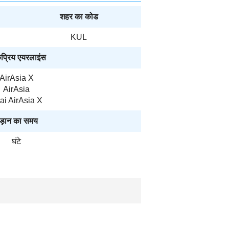
शहर का कोड
KUL
प्रिय एयरलाइंस
AirAsia X
AirAsia
ai AirAsia X
ड़ान का समय
घंटे