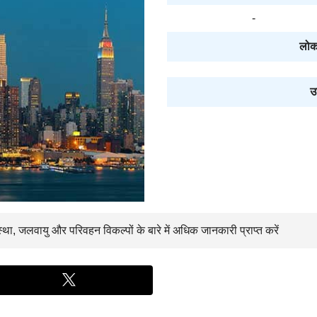
-
लोक
उ
स्था, जलवायु और परिवहन विकल्पों के बारे में अधिक जानकारी प्राप्त करें