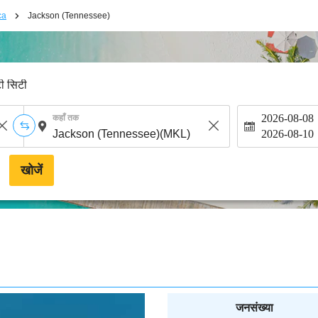
ca
Jackson (Tennessee)
टी सिटी
2026-08-08
कहाँ तक
2026-08-10
खोजें
जनसंख्या