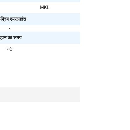
MKL
प्रिय एयरलाइंस
-
ड़ान का समय
घंटे