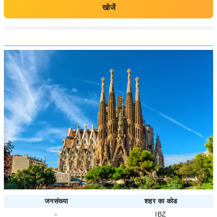
खोजें
जनसंख्या
शहर का कोड
-
IBZ