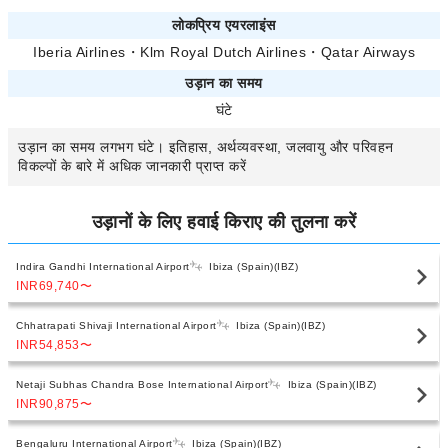
लोकप्रिय एयरलाइंस
Iberia Airlines
・
Klm Royal Dutch Airlines
・
Qatar Airways
उड़ान का समय
घंटे
उड़ान का समय
लगभग
घंटे। इतिहास, अर्थव्यवस्था, जलवायु और परिवहन
विकल्पों के बारे में अधिक जानकारी प्राप्त करें
उड़ानों के लिए हवाई किराए की तुलना करें
Indira Gandhi International Airport
Ibiza (Spain)(IBZ)
INR69,740
〜
Chhatrapati Shivaji International Airport
Ibiza (Spain)(IBZ)
INR54,853
〜
Netaji Subhas Chandra Bose International Airport
Ibiza (Spain)(IBZ)
INR90,875
〜
Bengaluru International Airport
Ibiza (Spain)(IBZ)