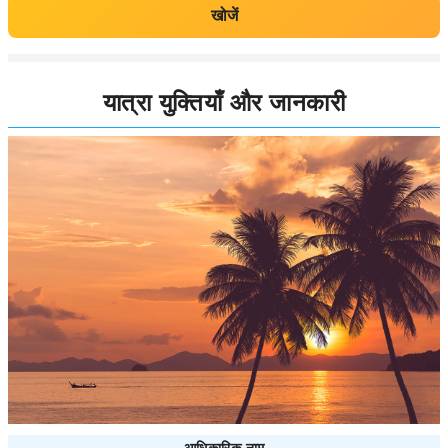
खोजें
यात्रा युक्तियाँ और जानकारी