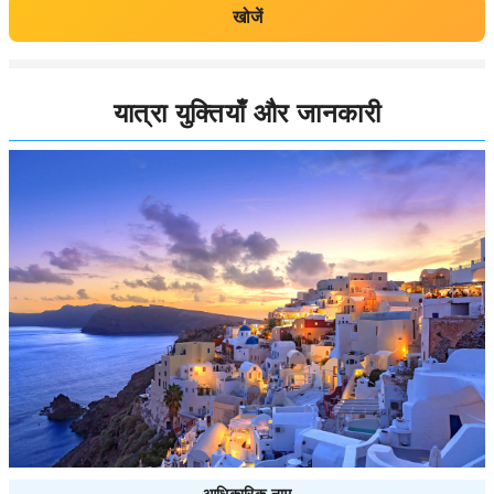
खोजें
यात्रा युक्तियाँ और जानकारी
आधिकारिक नाम