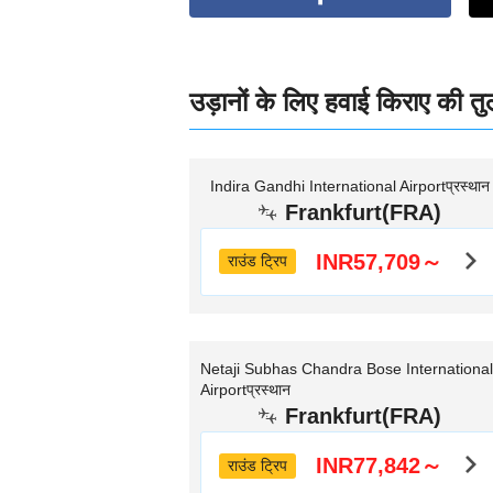
उड़ानों के लिए हवाई किराए की तु
Indira Gandhi International Airportप्रस्थान
Frankfurt(FRA)
INR57,709～
राउंड ट्रिप
Netaji Subhas Chandra Bose International
Airportप्रस्थान
Frankfurt(FRA)
INR77,842～
राउंड ट्रिप