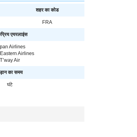
शहर का कोड
FRA
प्रिय एयरलाइंस
pan Airlines
Eastern Airlines
T’way Air
ड़ान का समय
घंटे