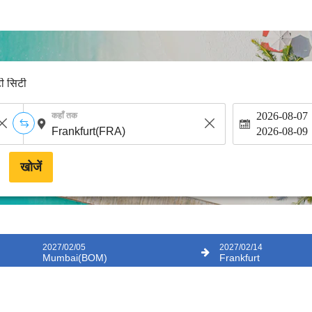
टी सिटी
2026-08-07
कहाँ तक
2026-08-09
खोजें
2027/02/05
2027/02/14
Mumbai(BOM)
Frankfurt