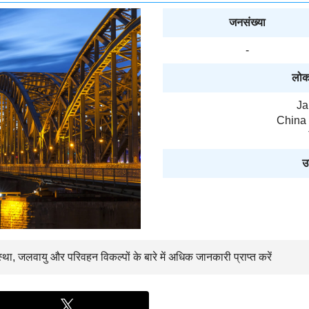
जनसंख्या
-
लोक
Ja
China 
उ
स्था, जलवायु और परिवहन विकल्पों के बारे में अधिक जानकारी प्राप्त करें