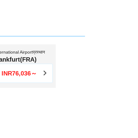
rnational Airportप्रस्थान
ankfurt(FRA)
INR76,036～