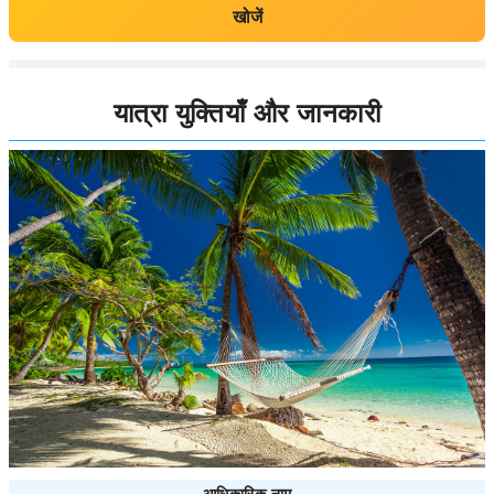
खोजें
यात्रा युक्तियाँ और जानकारी