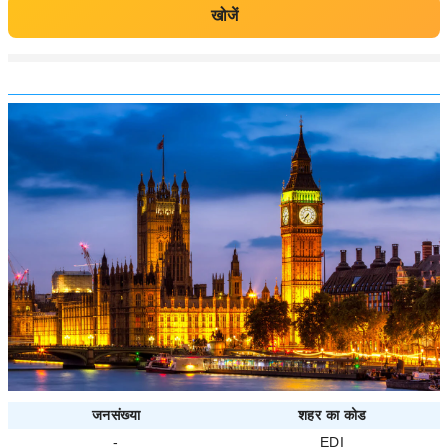
खोजें
जनसंख्या
शहर का कोड
-
EDI