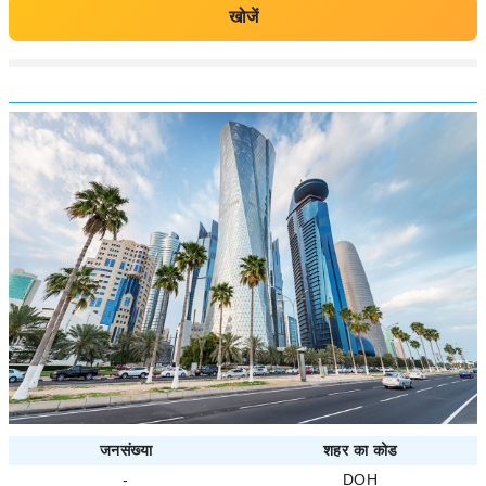
खोजें
जनसंख्या
शहर का कोड
-
DOH