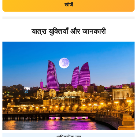
खोजें
यात्रा युक्तियाँ और जानकारी