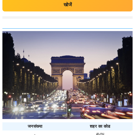
खोजें
जनसंख्या
शहर का कोड
-
AVN