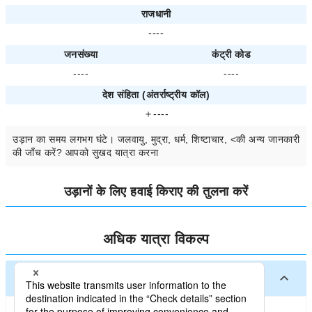
राजधानी
----
जनसंख्या
कंट्री कोड
----
----
देश संहिता (अंतर्राष्ट्रीय कॉल)
＋----
उड़ान का समय
लगभग
घंटे। जलवायु, मुद्रा, धर्म, शिष्टाचार, <की अन्य जानकारी
की जाँच करें? आपको सुखद यात्रा करना
उड़ानों के लिए हवाई किराए की तुलना करें
अधिक यात्रा विकल्प
में प्रमुख शहरDominicaके प्रमुख शहर