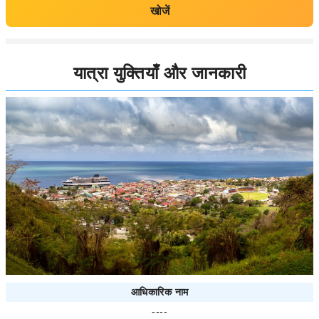
खोजें
यात्रा युक्तियाँ और जानकारी
आधिकारिक नाम
----