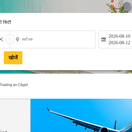
टी सिटी
2026-08-10
कहाँ तक
2026-08-12
खोजें
rading as Cityjet