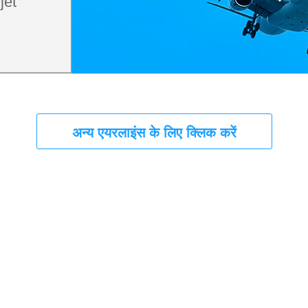
jet
अन्य एयरलाइंस के लिए क्लिक करें