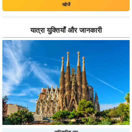
खोजें
यात्रा युक्तियाँ और जानकारी