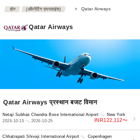
>
>
Qatar Airways
होम
(ऑपरेटिंग एयरलाइंस)
Qatar Airways
Qatar Airways प्रस्थान बजट विमान
Netaji Subhas Chandra Bose International Airport
New York
INR122,112
〜
2026-10-15
2026-10-25
Chhatrapati Shivaji International Airport
Copenhagen