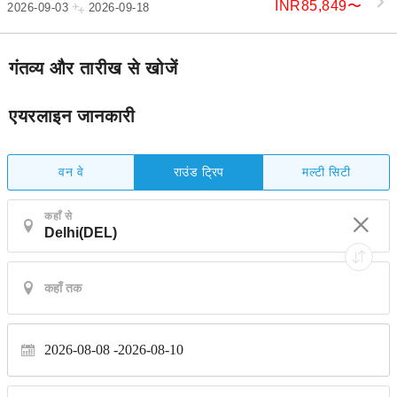
INR85,849
〜
2026-09-03
2026-09-18
गंतव्य और तारीख से खोजें
एयरलाइन जानकारी
वन वे
मल्टी सिटी
राउंड ट्रिप
कहाँ से
2026-08-08
2026-08-10