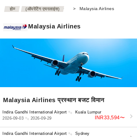
>
>
Malaysia Airlines
होम
(ऑपरेटिंग एयरलाइंस)
Malaysia Airlines
Malaysia Airlines प्रस्थान बजट विमान
Indira Gandhi International Airport
Kuala Lumpur
INR33,594
〜
2026-09-03
2026-09-29
Indira Gandhi International Airport
Sydney