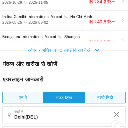
INR84,233
〜
2026-10-29
2026-11-05
Indira Gandhi International Airport
Ho Chi Minh
INR40,833
〜
2026-08-25
2026-09-02
Bengaluru International Airport
Shanghai
INR57,138
〜
2026-09-04
2026-09-13
ओपन - अधिक बजट हवाई किराए देखें
गंतव्य और तारीख से खोजें
एयरलाइन जानकारी
वन वे
मल्टी सिटी
राउंड ट्रिप
कहाँ से