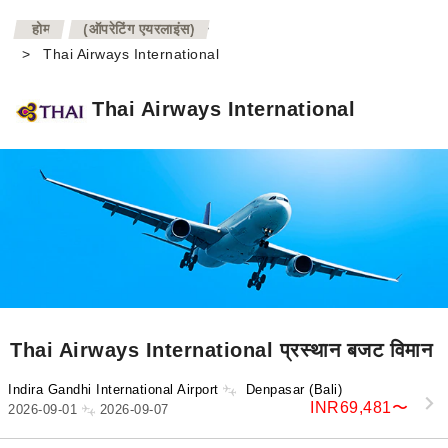
>
होम
(ऑपरेटिंग एयरलाइंस)
>
Thai Airways International
Thai Airways International
Thai Airways International प्रस्थान बजट विमान
Indira Gandhi International Airport
Denpasar (Bali)
INR69,481
〜
2026-09-01
2026-09-07