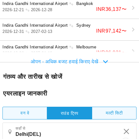
Indira Gandhi International Airport
Bangkok
INR36,137
〜
2026-12-21
2026-12-28
Indira Gandhi International Airport
Sydney
INR97,142
〜
2026-12-31
2027-02-13
Indira Gandhi International Airport
Melbourne
INR96,931
〜
2026-12-28
2027-01-10
ओपन - अधिक बजट हवाई किराए देखें
गंतव्य और तारीख से खोजें
एयरलाइन जानकारी
वन वे
मल्टी सिटी
राउंड ट्रिप
कहाँ से