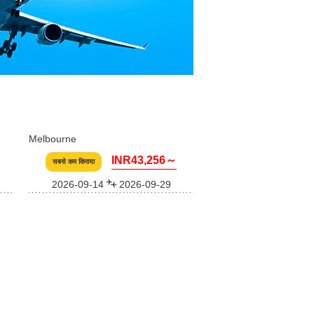
Melbourne
INR43,256～
सबसे कम किराया
2026-09-14
2026-09-29