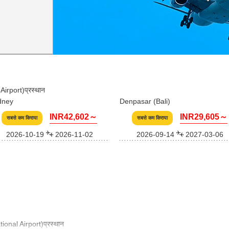
irport)प्रस्थान
dney
Denpasar (Bali)
INR42,602～
INR29,605～
सबसे कम किराया
सबसे कम किराया
2026-10-19
2026-11-02
2026-09-14
2027-03-06
nal Airport)प्रस्थान