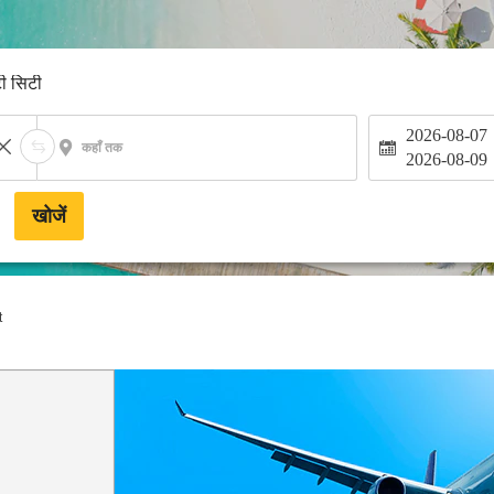
टी सिटी
2026-08-07
कहाँ तक
2026-08-09
खोजें
t