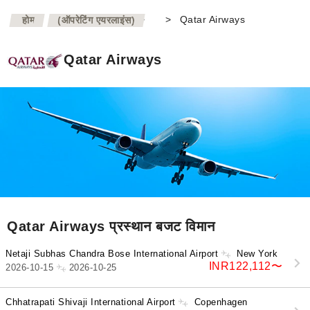
>
>
Qatar Airways
होम
(ऑपरेटिंग एयरलाइंस)
Qatar Airways
Qatar Airways प्रस्थान बजट विमान
Netaji Subhas Chandra Bose International Airport
New York
INR122,112
〜
2026-10-15
2026-10-25
Chhatrapati Shivaji International Airport
Copenhagen