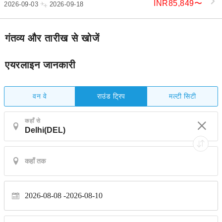
INR85,849
〜
2026-09-03
2026-09-18
गंतव्य और तारीख से खोजें
एयरलाइन जानकारी
वन वे
मल्टी सिटी
राउंड ट्रिप
कहाँ से
2026-08-08
2026-08-10