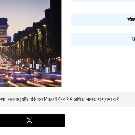
-
लोक
उ
स्था, जलवायु और परिवहन विकल्पों के बारे में अधिक जानकारी प्राप्त करें