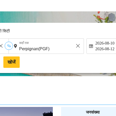
टी सिटी
2026-08-10
कहाँ तक
2026-08-12
खोजें
जनसंख्या