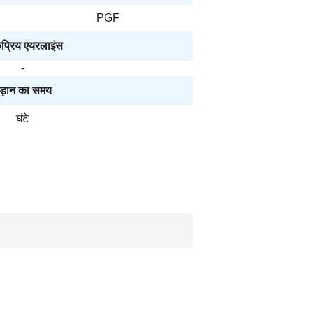
PGF
प्रिय एयरलाइंस
-
ड़ान का समय
घंटे