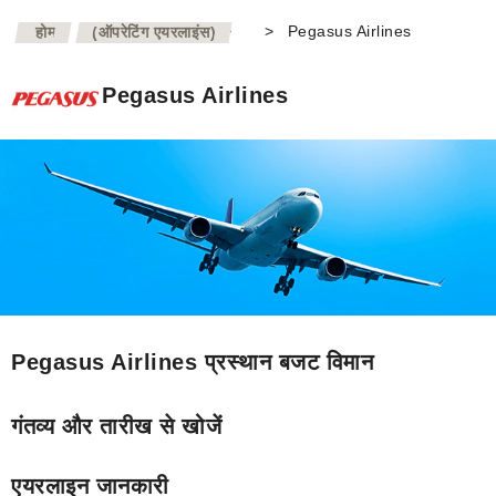
>
>
Pegasus Airlines
होम
(ऑपरेटिंग एयरलाइंस)
Pegasus Airlines
Pegasus Airlines प्रस्थान बजट विमान
गंतव्य और तारीख से खोजें
एयरलाइन जानकारी