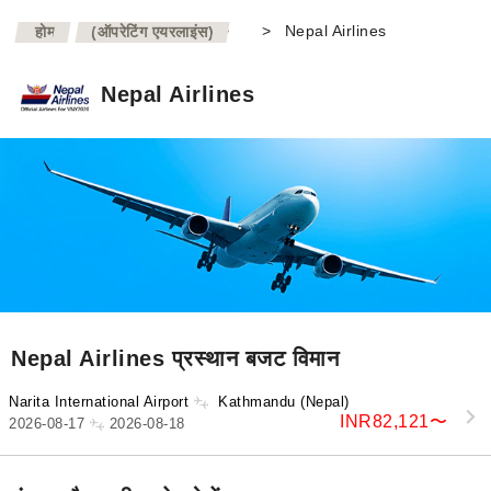
>
>
Nepal Airlines
होम
(ऑपरेटिंग एयरलाइंस)
Nepal Airlines
Nepal Airlines प्रस्थान बजट विमान
Narita International Airport
Kathmandu (Nepal)
INR82,121
〜
2026-08-17
2026-08-18