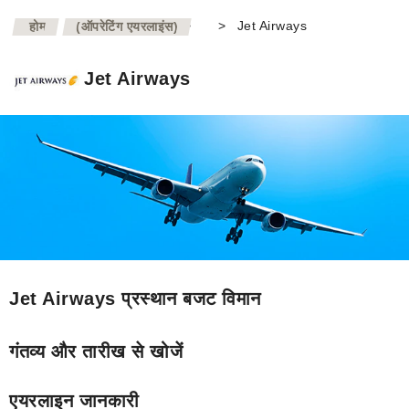
>
>
Jet Airways
होम
(ऑपरेटिंग एयरलाइंस)
Jet Airways
Jet Airways प्रस्थान बजट विमान
गंतव्य और तारीख से खोजें
एयरलाइन जानकारी