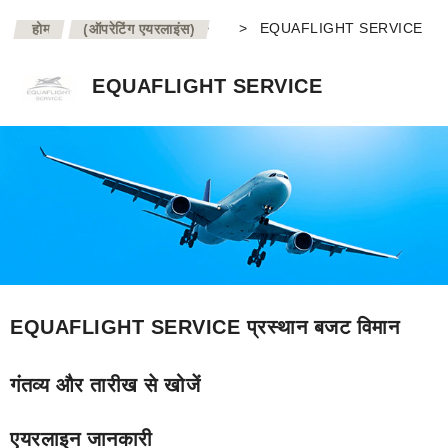
>
>
EQUAFLIGHT SERVICE
होम
(ऑपरेटिंग एयरलाइंस)
EQUAFLIGHT SERVICE
EQUAFLIGHT SERVICE प्रस्थान बजट विमान
गंतव्य और तारीख से खोजें
एयरलाइन जानकारी