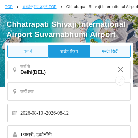
TOP
अंतर्राष्ट्रीय उड़ानें TOP
Chhatrapati Shivaji International Airpo
Chhatrapati Shivaji International
Airport Suvarnabhumi Airport
वन वे
मल्टी सिटी
राउंड ट्रिप
कहाँ से
2026-08-10
2026-08-12
1
यात्री,
इकोनॉमी