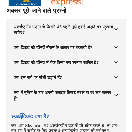
अक्सर पूछे जाने वाले प्रश्नों
अंतर्राष्ट्रीय उड़ान से कितने घंटे पहले मुझे हवाई अड्डे पर पहुंचना
चाहिए?
क्या टिकट की कीमतें मौसम के आधार पर बदलती हैं?
क्या टिकट की कीमत में चेक किया गया सामान शामिल है?
क्या इस मार्ग पर सीधी उड़ानें हैं?
क्या मैं बुकिंग के बाद अपनी फ्लाइट टिकट बदल या रद्द कर सकता
हूँ?
स्काईटिकट क्या है?
जब आप Skyticket पर अंतर्राष्ट्रीय उड़ानों की खोज करते हैं, तो आप
एक बार में खरीद के लिए उपलब्ध अंतर्राष्ट्रीय उड़ानों की नवीनतम