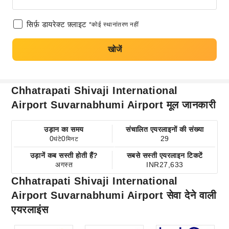
सिर्फ़ डायरेक्ट फ़्लाइट
*कोई स्थानांतरण नहीं
खोजें
Chhatrapati Shivaji International
Airport Suvarnabhumi Airport मूल जानकारी
उड़ान का समय
संचालित एयरलाइनों की संख्या
0
0
29
घंटे
मिनट
उड़ानें कब सस्ती होती हैं?
सबसे सस्ती एयरलाइन टिकटें
अगस्त
INR27,633
Chhatrapati Shivaji International
Airport Suvarnabhumi Airport सेवा देने वाली
एयरलाइंस