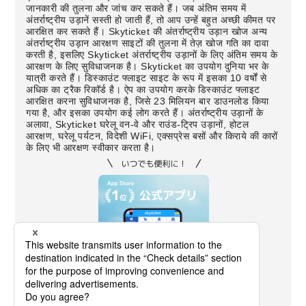
जानकारी की तुलना और जांच कर सकते हैं। जब अंतिम समय में
अंतर्राष्ट्रीय उड़ानें सस्ती हो जाती हैं, तो आप उन्हें बहुत अच्छी कीमत पर
आरक्षित कर सकते हैं। Skyticket की अंतर्राष्ट्रीय उड़ान खोज अन्य
अंतर्राष्ट्रीय उड़ान आरक्षण साइटों की तुलना में तेज़ खोज गति का दावा
करती है, इसलिए Skyticket अंतर्राष्ट्रीय उड़ानों के लिए अंतिम समय के
आरक्षण के लिए सुविधाजनक है। Skyticket का उपयोग दुनिया भर के
यात्री करते हैं। डिस्काउंट फ्लाइट साइट के रूप में इसका 10 वर्षों से
अधिक का ट्रैक रिकॉर्ड है। ऐप का उपयोग करके डिस्काउंट फ्लाइट
आरक्षित करना सुविधाजनक है, जिसे 23 मिलियन बार डाउनलोड किया
गया है, और इसका उपयोग कई लोग करते हैं। अंतर्राष्ट्रीय उड़ानों के
अलावा, Skyticket घरेलू वन-वे और राउंड-ट्रिप उड़ानों, होटल
आरक्षण, घरेलू पर्यटन, विदेशी WiFi, एक्सप्रेस बसों और किराये की कारों
के लिए भी आरक्षण स्वीकार करता है।