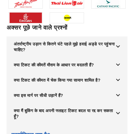
अक्सर पूछे जाने वाले प्रश्नों
अंतर्राष्ट्रीय उड़ान से कितने घंटे पहले मुझे हवाई अड्डे पर पहुंचना
चाहिए?
क्या टिकट की कीमतें मौसम के आधार पर बदलती हैं?
क्या टिकट की कीमत में चेक किया गया सामान शामिल है?
क्या इस मार्ग पर सीधी उड़ानें हैं?
क्या मैं बुकिंग के बाद अपनी फ्लाइट टिकट बदल या रद्द कर सकता
हूँ?