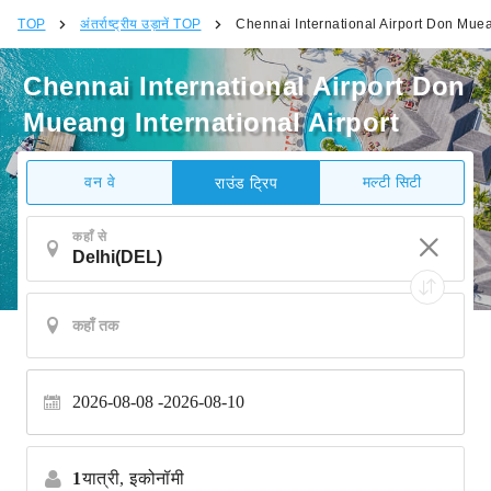
TOP
अंतर्राष्ट्रीय उड़ानें TOP
Chennai International Airport Don Muean
Chennai International Airport Don
Mueang International Airport
वन वे
मल्टी सिटी
राउंड ट्रिप
कहाँ से
2026-08-08
2026-08-10
1
यात्री,
इकोनॉमी