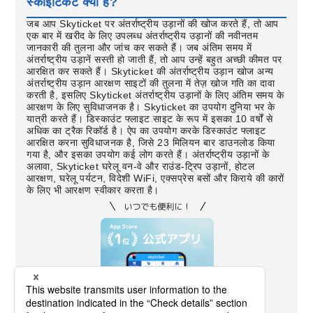
स्काईटिकट क्या है?
जब आप Skyticket पर अंतर्राष्ट्रीय उड़ानों की खोज करते हैं, तो आप
एक बार में खरीद के लिए उपलब्ध अंतर्राष्ट्रीय उड़ानों की नवीनतम
जानकारी की तुलना और जांच कर सकते हैं। जब अंतिम समय में
अंतर्राष्ट्रीय उड़ानें सस्ती हो जाती हैं, तो आप उन्हें बहुत अच्छी कीमत पर
आरक्षित कर सकते हैं। Skyticket की अंतर्राष्ट्रीय उड़ान खोज अन्य
अंतर्राष्ट्रीय उड़ान आरक्षण साइटों की तुलना में तेज़ खोज गति का दावा
करती है, इसलिए Skyticket अंतर्राष्ट्रीय उड़ानों के लिए अंतिम समय के
आरक्षण के लिए सुविधाजनक है। Skyticket का उपयोग दुनिया भर के
यात्री करते हैं। डिस्काउंट फ्लाइट साइट के रूप में इसका 10 वर्षों से
अधिक का ट्रैक रिकॉर्ड है। ऐप का उपयोग करके डिस्काउंट फ्लाइट
आरक्षित करना सुविधाजनक है, जिसे 23 मिलियन बार डाउनलोड किया
गया है, और इसका उपयोग कई लोग करते हैं। अंतर्राष्ट्रीय उड़ानों के
अलावा, Skyticket घरेलू वन-वे और राउंड-ट्रिप उड़ानों, होटल
आरक्षण, घरेलू पर्यटन, विदेशी WiFi, एक्सप्रेस बसों और किराये की कारों
के लिए भी आरक्षण स्वीकार करता है।