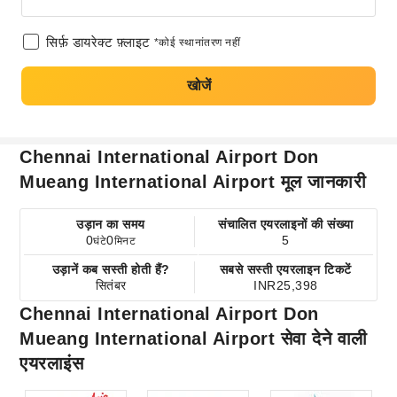
सिर्फ़ डायरेक्ट फ़्लाइट
*कोई स्थानांतरण नहीं
खोजें
Chennai International Airport Don
Mueang International Airport मूल जानकारी
उड़ान का समय
संचालित एयरलाइनों की संख्या
0
0
5
घंटे
मिनट
उड़ानें कब सस्ती होती हैं?
सबसे सस्ती एयरलाइन टिकटें
सितंबर
INR25,398
Chennai International Airport Don
Mueang International Airport सेवा देने वाली
एयरलाइंस