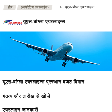
>
>
यूएस-बांग्ला एयरलाइन्स
होम
(ऑपरेटिंग एयरलाइंस)
यूएस-बांग्ला एयरलाइन्स
यूएस-बांग्ला एयरलाइन्स प्रस्थान बजट विमान
गंतव्य और तारीख से खोजें
एयरलाइन जानकारी