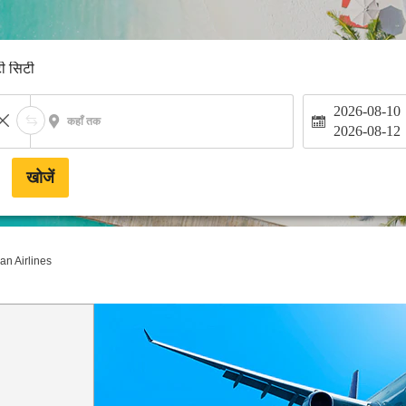
टी सिटी
2026-08-10
कहाँ तक
2026-08-12
खोजें
n Airlines