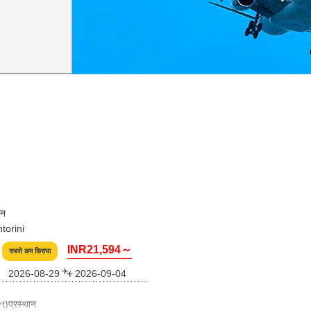
ान
torini
INR21,594～
सबसे कम किराया
2026-08-29
2026-09-04
)प्रस्थान