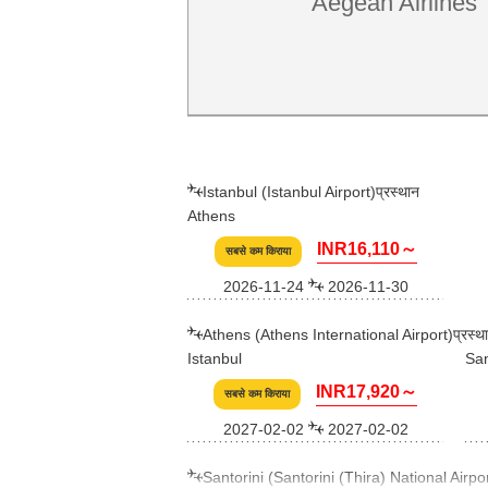
Aegean Airlines
Istanbul (Istanbul Airport)प्रस्थान
Athens
INR16,110～
सबसे कम किराया
2026-11-24
2026-11-30
Athens (Athens International Airport)प्रस्थ
Istanbul
San
INR17,920～
सबसे कम किराया
2027-02-02
2027-02-02
Santorini (Santorini (Thira) National Airport