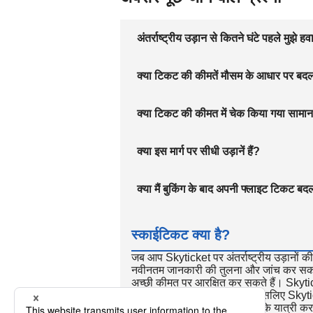
अंतर्राष्ट्रीय उड़ान से कितने घंटे पहले मुझे 
क्या टिकट की कीमतें मौसम के आधार पर बदल
क्या टिकट की कीमत में चेक किया गया सामान
क्या इस मार्ग पर सीधी उड़ानें हैं?
क्या मैं बुकिंग के बाद अपनी फ्लाइट टिकट बद
स्काईटिकट क्या है?
जब आप Skyticket पर अंतर्राष्ट्रीय उड़ानों की 
नवीनतम जानकारी की तुलना और जांच कर सकते हैं।
अच्छी कीमत पर आरक्षित कर सकते हैं। Skyticket
तेज़ खोज गति का दावा करती है, इसलिए Skytic
Skyticket का उपयोग दुनिया भर के यात्री करते 