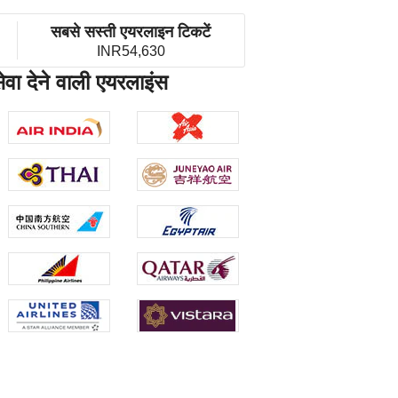
सबसे सस्ती एयरलाइन टिकटें
INR54,630
 देने वाली एयरलाइंस