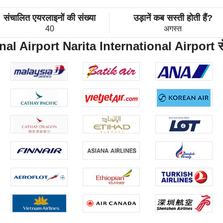
संचालित एयरलाइनों की संख्या
उड़ानें कब सस्ती होती हैं?
40
अगस्त
l Airport Narita International Airport सेवा