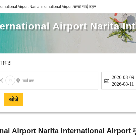
ernational Airport Narita International Airport सस्ती हवाई उड़ान
ernational Airport Narita In
टी सिटी
2026-08-09
कहाँ तक
2026-08-11
खोजें
al Airport Narita International Airport म