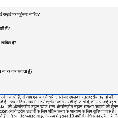
हवाई अड्डे पर पहुंचना चाहिए?
ती हैं?
 शामिल है?
ल या रद्द कर सकता हूँ?
खोज करते हैं, तो आप एक बार में खरीद के लिए उपलब्ध अंतर्राष्ट्रीय उड़ानों की
 जब अंतिम समय में अंतर्राष्ट्रीय उड़ानें सस्ती हो जाती हैं, तो आप उन्हें बहुत
 की अंतर्राष्ट्रीय उड़ान खोज अन्य अंतर्राष्ट्रीय उड़ान आरक्षण साइटों की तुलना
ket अंतर्राष्ट्रीय उड़ानों के लिए अंतिम समय के आरक्षण के लिए सुविधाजनक है।
हैं। डिस्काउंट फ्लाइट साइट के रूप में इसका 10 वर्षों से अधिक का ट्रैक रिकॉर्