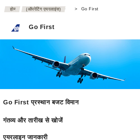
>
>
Go First
होम
(ऑपरेटिंग एयरलाइंस)
Go First
Go First प्रस्थान बजट विमान
गंतव्य और तारीख से खोजें
एयरलाइन जानकारी